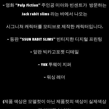
- 영화 "Pulp Fiction" 주인공 미아와 빈센트가 방문하는
Jack rabit slims 라는 바에서 나오는
시그니쳐 캐릭터를 모티브로 제작한 캐릭터입니다.
- 등판 "SSUN RABIT SLIMS" 빈티지한 디지털 프린팅
- 앞판 빅카고포켓 디테일
- YKK 투웨이 지퍼
- 워싱 레더
(제품 색상은 모델컷이 아닌 제품컷의 색상이 실제색상