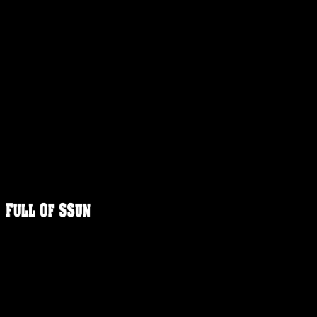
FULLOFS