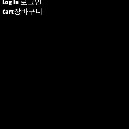
Log In
로그인
Cart
장바구니