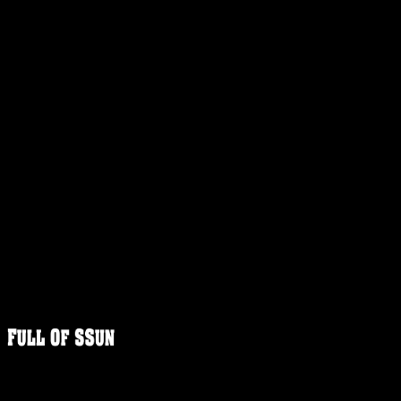
FULLOFS