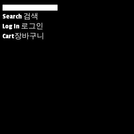
Search
검색
Log In
로그인
Cart
장바구니