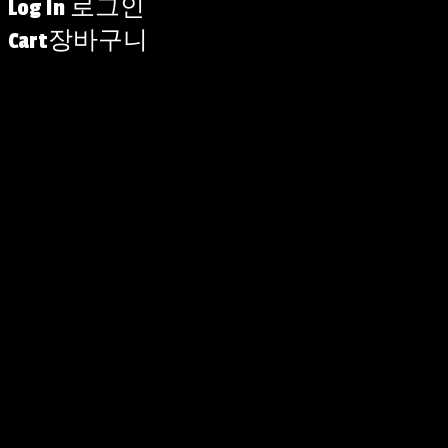
Log In
로그인
Cart
장바구니