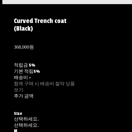
Curved Trench coat
(Black)
368,000원
적립금
5%
기본 적립
5%
배송비
-
함께 구매 시 배송비 절약 상품
보기
추가 금액
Size
선택하세요.
선택하세요.
M