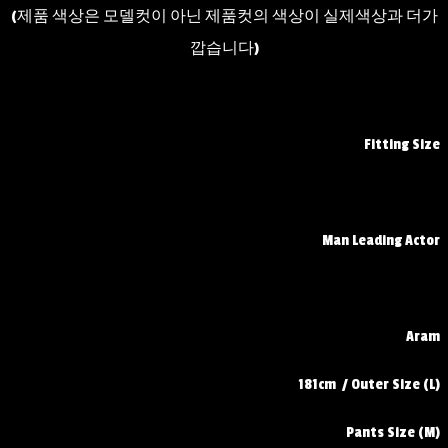
(제품 색상은 모델컷이 아닌 제품컷의 색상이 실제색상과 더가
깝습니다)
Fitting Size
Man Leading Actor
Aram
181cm / Outer Size (L)
Pants Size (M)