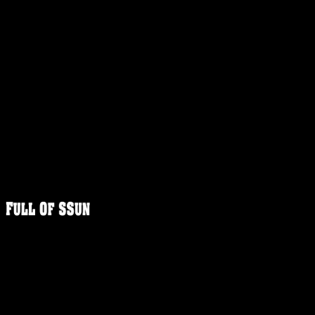
FULLOFS