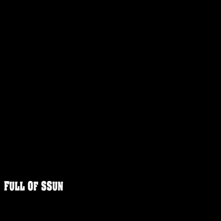
FULLOFS