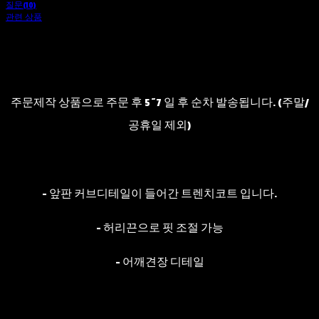
질문(10)
관련 상품
주문제작 상품으로 주문 후 5~7 일 후 순차 발송됩니다. (주말/
공휴일 제외)
- 앞판 커브디테일이 들어간 트렌치코트 입니다.
- 허리끈으로 핏 조절 가능
- 어깨견장 디테일