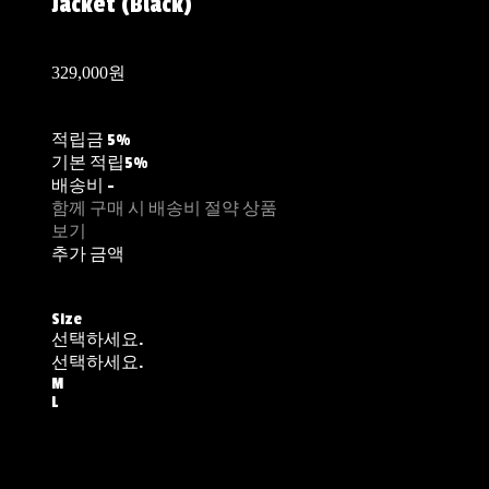
Jacket (Black)
329,000원
적립금
5%
기본 적립
5%
배송비
-
함께 구매 시 배송비 절약 상품
보기
추가 금액
Size
선택하세요.
선택하세요.
M
L