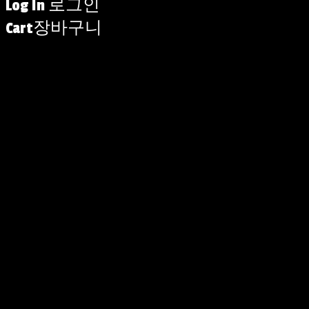
Log In
로그인
Cart
장바구니