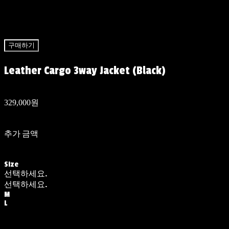
구매하기
Leather Cargo 3way Jacket (Black)
329,000원
추가 금액
Size
선택하세요.
선택하세요.
M
L