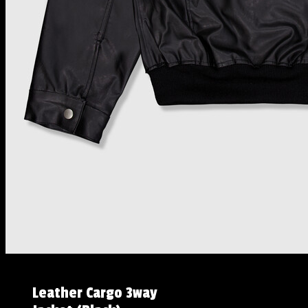
Leather Cargo 3way