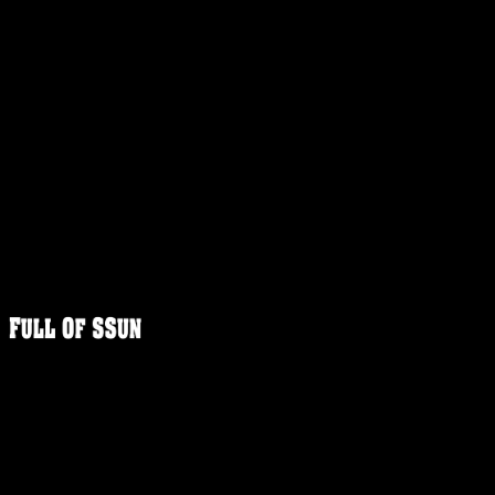
FULLOFS