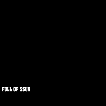
FULLOFS