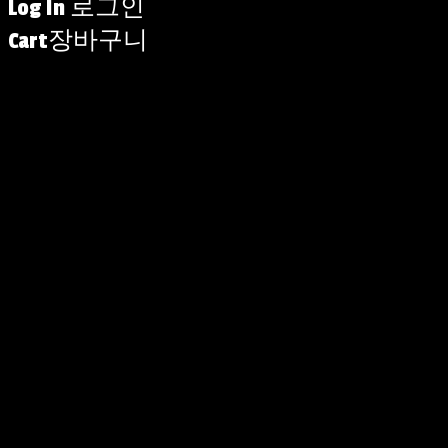
Log In
로그인
Cart
장바구니