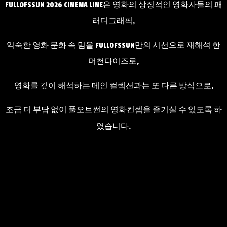
FULLOFSSUN 2026 CINEMA LINE은 영화의 상징적인 영화사들의 패
러디그래픽,
익숙한 영화 문화 속 밈을 FULLOFSSUN만의 시선으로 재해석 한
머천다이즈로,
영화를 깊이 해석하는 메인 컬렉션과는 또 다른 방식으로,
조금 더 부담 없이 풀오브썬의 영화컨셉을 즐기실 수 있도록 하
였습니다.