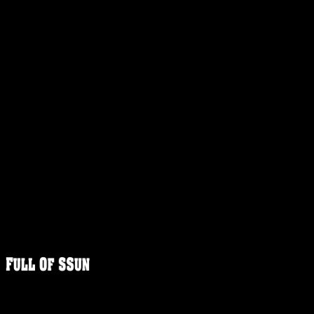
FULLOFS