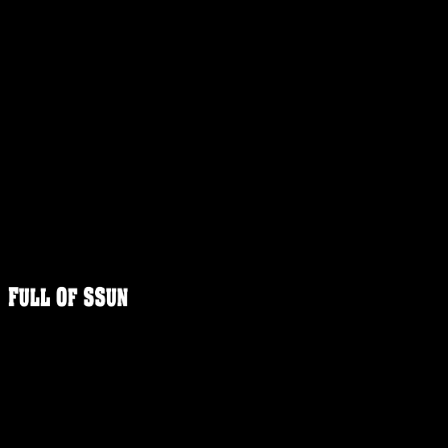
FULLOFS