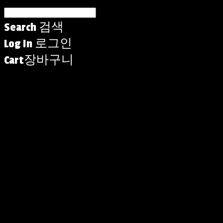
Search
검색
Log In
로그인
Cart
장바구니