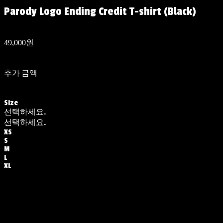
Parody Logo Ending Credit T-shirt (Black)
49,000원
추가 금액
Size
선택하세요.
선택하세요.
XS
S
M
L
XL