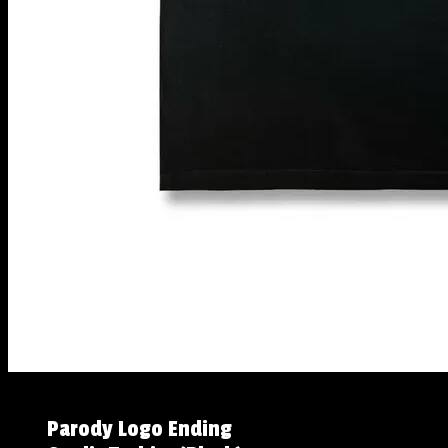
Parody Logo Ending