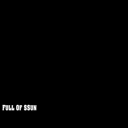
FULLOFS